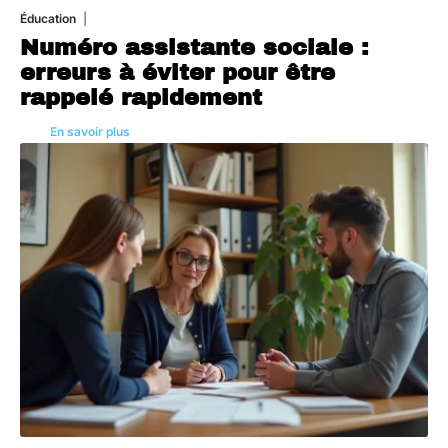
Éducation
5 août 2026
Numéro assistante sociale :
erreurs à éviter pour être
rappelé rapidement
En savoir plus