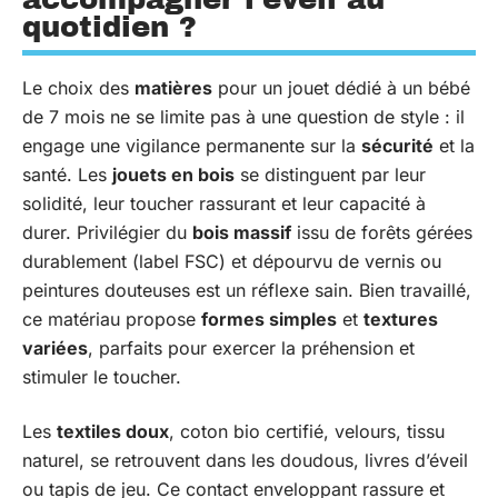
quotidien ?
Le choix des
matières
pour un jouet dédié à un bébé
de 7 mois ne se limite pas à une question de style : il
engage une vigilance permanente sur la
sécurité
et la
santé. Les
jouets en bois
se distinguent par leur
solidité, leur toucher rassurant et leur capacité à
durer. Privilégier du
bois massif
issu de forêts gérées
durablement (label FSC) et dépourvu de vernis ou
peintures douteuses est un réflexe sain. Bien travaillé,
ce matériau propose
formes simples
et
textures
variées
, parfaits pour exercer la préhension et
stimuler le toucher.
Les
textiles doux
, coton bio certifié, velours, tissu
naturel, se retrouvent dans les doudous, livres d’éveil
ou tapis de jeu. Ce contact enveloppant rassure et