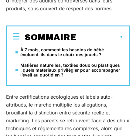
d’intégrer des additifs controversés dans leurs
produits, sous couvert de respect des normes.
SOMMAIRE
À 7 mois, comment les besoins de bébé
évoluent-ils dans le choix des jouets ?
Matières naturelles, textiles doux ou plastiques
: quels matériaux privilégier pour accompagner
l’éveil au quotidien ?
Entre certifications écologiques et labels auto-
attribués, le marché multiplie les allégations,
brouillant la distinction entre sécurité réelle et
marketing. Les parents se retrouvent face à des choix
techniques et réglementaires complexes, alors que