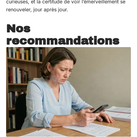
curieuses, et la certitude de voir l’émerveillement se
renouveler, jour après jour.
Nos
recommandations