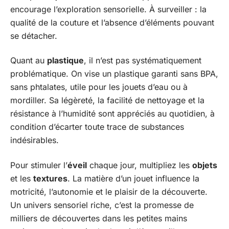
encourage l’exploration sensorielle. À surveiller : la
qualité de la couture et l’absence d’éléments pouvant
se détacher.
Quant au
plastique
, il n’est pas systématiquement
problématique. On vise un plastique garanti sans BPA,
sans phtalates, utile pour les jouets d’eau ou à
mordiller. Sa légèreté, la facilité de nettoyage et la
résistance à l’humidité sont appréciés au quotidien, à
condition d’écarter toute trace de substances
indésirables.
Pour stimuler l’
éveil
chaque jour, multipliez les
objets
et les
textures
. La matière d’un jouet influence la
motricité, l’autonomie et le plaisir de la découverte.
Un univers sensoriel riche, c’est la promesse de
milliers de découvertes dans les petites mains