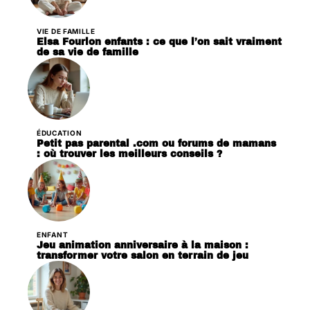
VIE DE FAMILLE
Elsa Fourlon enfants : ce que l’on sait vraiment
de sa vie de famille
ÉDUCATION
Petit pas parental .com ou forums de mamans
: où trouver les meilleurs conseils ?
ENFANT
Jeu animation anniversaire à la maison :
transformer votre salon en terrain de jeu