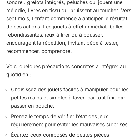
sonore : grelots intégrés, peluches qui jouent une
mélodie, livres en tissu qui bruissent au toucher. Vers
sept mois, l’enfant commence à anticiper le résultat
de ses actions. Les jouets à effet immédiat, balles
rebondissantes, jeux à tirer ou à pousser,
encouragent la répétition, invitant bébé à tester,
recommencer, comprendre.
Voici quelques précautions concrètes à intégrer au
quotidien :
Choisissez des jouets faciles à manipuler pour les
petites mains et simples à laver, car tout finit par
passer en bouche.
Prenez le temps de vérifier l’état des jeux
régulièrement pour éviter les mauvaises surprises.
Écartez ceux composés de petites pièces