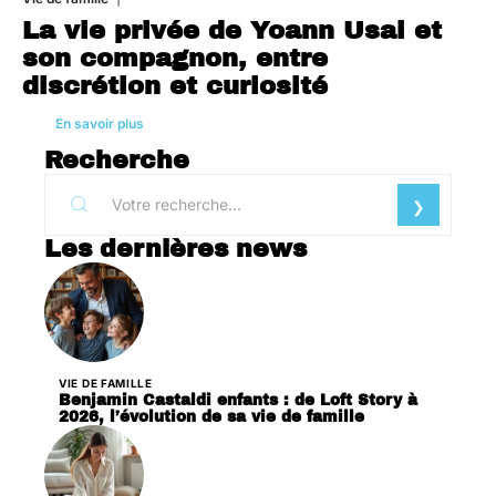
La vie privée de Yoann Usai et
son compagnon, entre
discrétion et curiosité
En savoir plus
Recherche
Les dernières news
VIE DE FAMILLE
Benjamin Castaldi enfants : de Loft Story à
2026, l’évolution de sa vie de famille