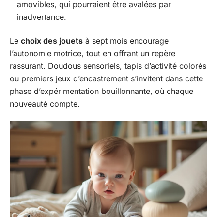
amovibles, qui pourraient être avalées par
inadvertance.
Le
choix des jouets
à sept mois encourage
l’autonomie motrice, tout en offrant un repère
rassurant. Doudous sensoriels, tapis d’activité colorés
ou premiers jeux d’encastrement s’invitent dans cette
phase d’expérimentation bouillonnante, où chaque
nouveauté compte.