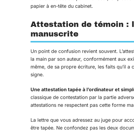
papier à en-tête du cabinet.
Attestation de témoin : 
manuscrite
Un point de confusion revient souvent. L’attes
la main par son auteur, conformément aux exi
même, de sa propre écriture, les faits qu’il a c
signe.
Une attestation tapée à l’ordinateur et simp
classique de contestation par la partie advers
attestations ne respectent pas cette forme ma
La lettre que vous adressez au juge pour acc
être tapée. Ne confondez pas les deux docum