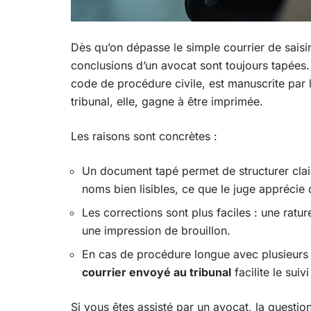
Dès qu’on dépasse le simple courrier de saisin
conclusions d’un avocat sont toujours tapées. 
code de procédure civile, est manuscrite par
tribunal, elle, gagne à être imprimée.
Les raisons sont concrètes :
Un document tapé permet de structurer clai
noms bien lisibles, ce que le juge apprécie 
Les corrections sont plus faciles : une ratu
une impression de brouillon.
En cas de procédure longue avec plusieur
courrier envoyé au tribunal
facilite le suiv
Si vous êtes assisté par un avocat, la questi