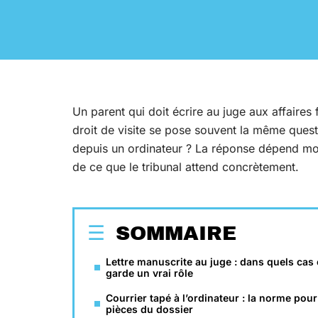
Un parent qui doit écrire au juge aux affaires
droit de visite se pose souvent la même questio
depuis un ordinateur ? La réponse dépend moi
de ce que le tribunal attend concrètement.
SOMMAIRE
Lettre manuscrite au juge : dans quels cas 
garde un vrai rôle
Courrier tapé à l’ordinateur : la norme pour
pièces du dossier