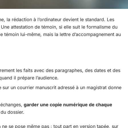
e, la rédaction à l’ordinateur devient le standard. Les
Une attestation de témoin, si elle suit le formalisme du
 le témoin lui-même, mais la lettre d’accompagnement au
rement les faits avec des paragraphes, des dates et des
quand il prépare l’audience.
re sur un courrier manuscrit adressé à un magistrat donne
s échanges,
garder une copie numérique de chaque
i du dossier.
on ne se pose même pas : tout part en version tapée, sur