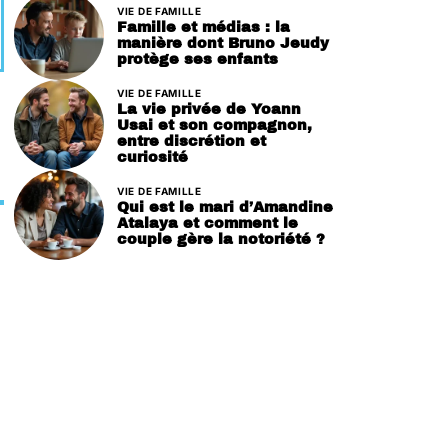
VIE DE FAMILLE
Famille et médias : la
manière dont Bruno Jeudy
protège ses enfants
VIE DE FAMILLE
La vie privée de Yoann
Usai et son compagnon,
entre discrétion et
curiosité
VIE DE FAMILLE
Qui est le mari d’Amandine
Atalaya et comment le
couple gère la notoriété ?