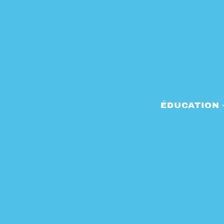
ÉDUCATION