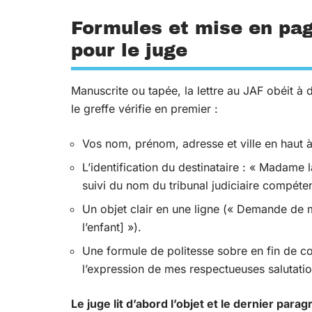
Formules et mise en pag
pour le juge
Manuscrite ou tapée, la lettre au JAF obéit à 
le greffe vérifie en premier :
Vos nom, prénom, adresse et ville en haut à
L’identification du destinataire : « Madame 
suivi du nom du tribunal judiciaire compéten
Un objet clair en une ligne (« Demande de 
l’enfant] »).
Une formule de politesse sobre en fin de co
l’expression de mes respectueuses salutatio
Le juge lit d’abord l’objet et le dernier para