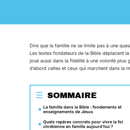
Dire que la famille ne se limite pas à une ques
Les textes fondateurs de la Bible déplacent la f
joue aussi dans la fidélité à une volonté plus g
d’abord celles et ceux qui marchent dans la mê
SOMMAIRE
La famille dans la Bible : fondements et
enseignements de Jésus
Quels repères concrets pour vivre la foi
chrétienne en famille aujourd’hui ?