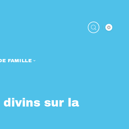
DE FAMILLE
divins sur la