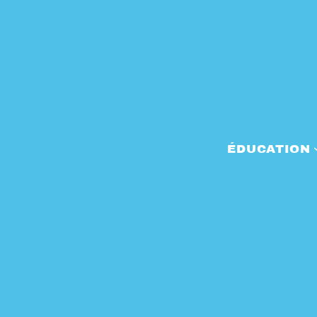
ÉDUCATION