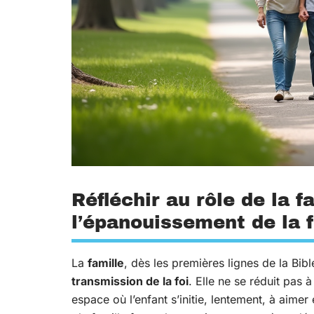
Réfléchir au rôle de la f
l’épanouissement de la f
La
famille
, dès les premières lignes de la B
transmission de la foi
. Elle ne se réduit pas 
espace où l’enfant s’initie, lentement, à aimer 