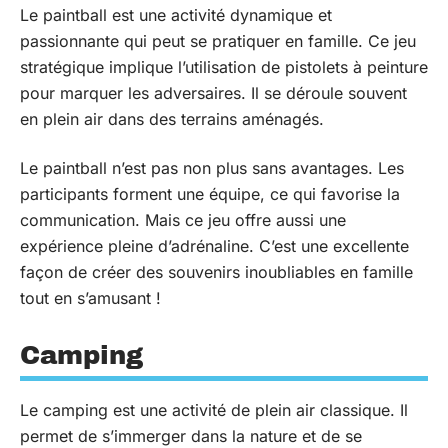
Le paintball est une activité dynamique et
passionnante qui peut se pratiquer en famille. Ce jeu
stratégique implique l’utilisation de pistolets à peinture
pour marquer les adversaires. Il se déroule souvent
en plein air dans des terrains aménagés.
Le paintball n’est pas non plus sans avantages. Les
participants forment une équipe, ce qui favorise la
communication. Mais ce jeu offre aussi une
expérience pleine d’adrénaline. C’est une excellente
façon de créer des souvenirs inoubliables en famille
tout en s’amusant !
Camping
Le camping est une activité de plein air classique. Il
permet de s’immerger dans la nature et de se