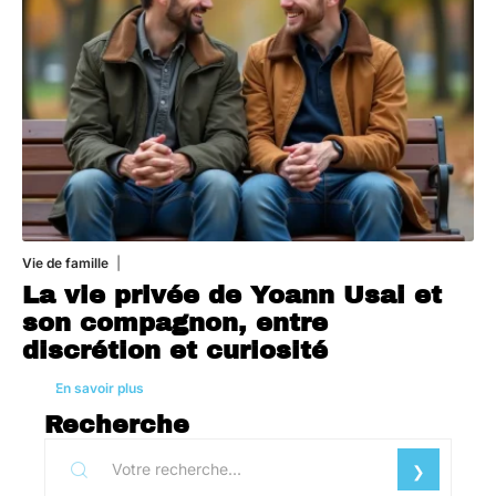
Vie de famille
1 août 2026
La vie privée de Yoann Usai et
son compagnon, entre
discrétion et curiosité
En savoir plus
Recherche