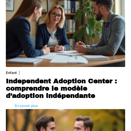
Enfant
3 août 2026
Independent Adoption Center :
comprendre le modèle
d’adoption indépendante
En savoir plus