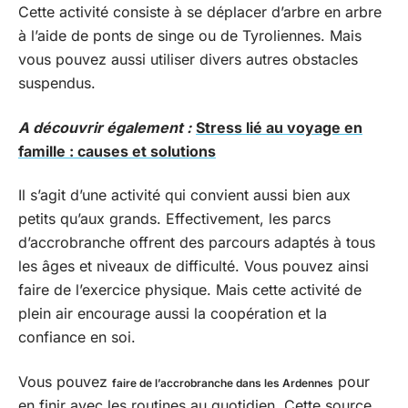
Cette activité consiste à se déplacer d’arbre en arbre
à l’aide de ponts de singe ou de Tyroliennes. Mais
vous pouvez aussi utiliser divers autres obstacles
suspendus.
A découvrir également :
Stress lié au voyage en
famille : causes et solutions
Il s’agit d’une activité qui convient aussi bien aux
petits qu’aux grands. Effectivement, les parcs
d’accrobranche offrent des parcours adaptés à tous
les âges et niveaux de difficulté. Vous pouvez ainsi
faire de l’exercice physique. Mais cette activité de
plein air encourage aussi la coopération et la
confiance en soi.
Vous pouvez
pour
faire de l’accrobranche dans les Ardennes
en finir avec les routines au quotidien. Cette source