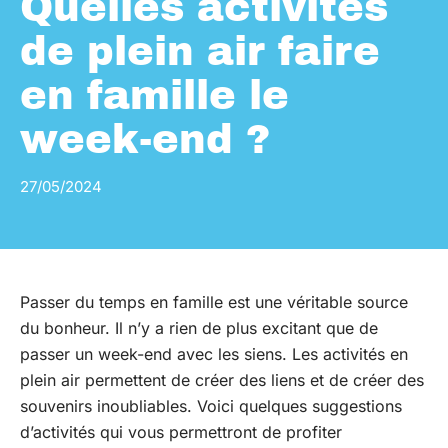
Quelles activités
de plein air faire
en famille le
week-end ?
27/05/2024
Passer du temps en famille est une véritable source
du bonheur. Il n’y a rien de plus excitant que de
passer un week-end avec les siens. Les activités en
plein air permettent de créer des liens et de créer des
souvenirs inoubliables. Voici quelques suggestions
d’activités qui vous permettront de profiter