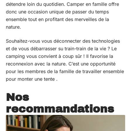
détendre loin du quotidien. Camper en famille offre
donc une occasion unique de passer du temps
ensemble tout en profitant des merveilles de la
nature.
Souhaitez-vous vous déconnecter des technologies
et de vous débarrasser su train-train de la vie ? Le
camping vous convient à coup sûr ! Il favorise la
reconnexion avec la nature. C’est une opportunité
pour les membres de la famille de travailler ensemble
pour monter une tente .
Nos
recommandations