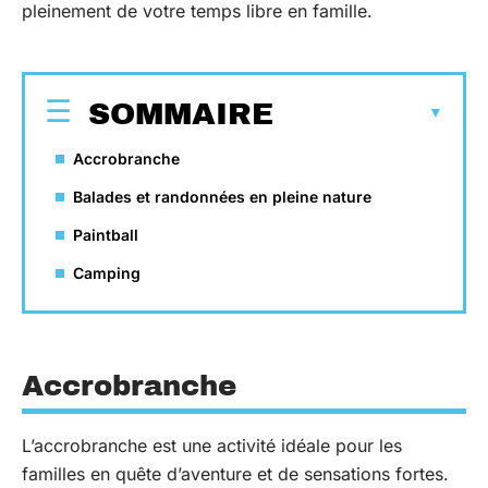
pleinement de votre temps libre en famille.
SOMMAIRE
Accrobranche
Balades et randonnées en pleine nature
Paintball
Camping
Accrobranche
L’accrobranche est une activité idéale pour les
familles en quête d’aventure et de sensations fortes.