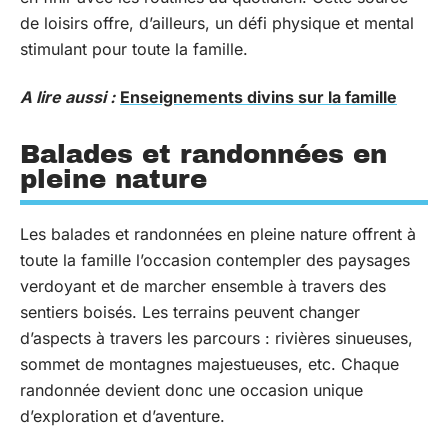
de loisirs offre, d’ailleurs, un défi physique et mental
stimulant pour toute la famille.
A lire aussi :
Enseignements divins sur la famille
Balades et randonnées en
pleine nature
Les balades et randonnées en pleine nature offrent à
toute la famille l’occasion contempler des paysages
verdoyant et de marcher ensemble à travers des
sentiers boisés. Les terrains peuvent changer
d’aspects à travers les parcours : rivières sinueuses,
sommet de montagnes majestueuses, etc. Chaque
randonnée devient donc une occasion unique
d’exploration et d’aventure.