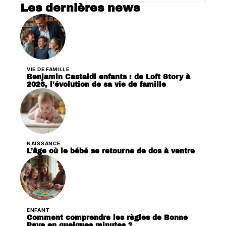
Les dernières news
VIE DE FAMILLE
Benjamin Castaldi enfants : de Loft Story à
2026, l’évolution de sa vie de famille
NAISSANCE
L’âge où le bébé se retourne de dos à ventre
ENFANT
Comment comprendre les règles de Bonne
Paye en quelques minutes ?