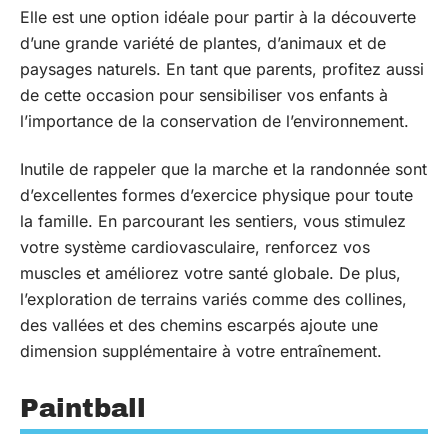
Elle est une option idéale pour partir à la découverte
d’une grande variété de plantes, d’animaux et de
paysages naturels. En tant que parents, profitez aussi
de cette occasion pour sensibiliser vos enfants à
l’importance de la conservation de l’environnement.
Inutile de rappeler que la marche et la randonnée sont
d’excellentes formes d’exercice physique pour toute
la famille. En parcourant les sentiers, vous stimulez
votre système cardiovasculaire, renforcez vos
muscles et améliorez votre santé globale. De plus,
l’exploration de terrains variés comme des collines,
des vallées et des chemins escarpés ajoute une
dimension supplémentaire à votre entraînement.
Paintball