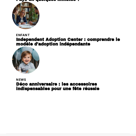
ENFANT
Independent Adoption Center : comprendre le
modèle d’adoption indépendante
NEWS
Déco anniversaire : les accessoires
indispensables pour une fête réussie