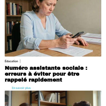
Éducation
5 août 2026
Numéro assistante sociale :
erreurs à éviter pour être
rappelé rapidement
En savoir plus