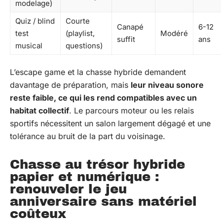
modelage)
Quiz / blind
Courte
Canapé
6-12
test
(playlist,
Modéré
suffit
ans
musical
questions)
L’escape game et la chasse hybride demandent
davantage de préparation, mais
leur niveau sonore
reste faible, ce qui les rend compatibles avec un
habitat collectif
. Le parcours moteur ou les relais
sportifs nécessitent un salon largement dégagé et une
tolérance au bruit de la part du voisinage.
Chasse au trésor hybride
papier et numérique :
renouveler le jeu
anniversaire sans matériel
coûteux