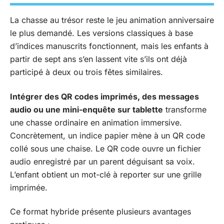
La chasse au trésor reste le jeu animation anniversaire
le plus demandé. Les versions classiques à base
d’indices manuscrits fonctionnent, mais les enfants à
partir de sept ans s’en lassent vite s’ils ont déjà
participé à deux ou trois fêtes similaires.
Intégrer des QR codes imprimés, des messages
audio ou une mini-enquête sur tablette
transforme
une chasse ordinaire en animation immersive.
Concrètement, un indice papier mène à un QR code
collé sous une chaise. Le QR code ouvre un fichier
audio enregistré par un parent déguisant sa voix.
L’enfant obtient un mot-clé à reporter sur une grille
imprimée.
Ce format hybride présente plusieurs avantages