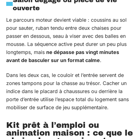
ouverte
Le parcours moteur devient viable : coussins au sol
pour sauter, ruban tendu entre deux chaises pour
passer en dessous, seau à viser avec des balles en
mousse. La séquence active peut durer un peu plus
longtemps, mais
ne dépasse pas vingt minutes
avant de basculer sur un format calme
.
Dans les deux cas, le couloir et l’entrée servent de
zones tampons pour la chasse au trésor. Cacher un
indice dans le placard à chaussures ou derrière la
porte d’entrée utilise l’espace total du logement sans
mobiliser de surface de jeu supplémentaire.
Kit prêt à l’emploi ou
animation maison : ce que le