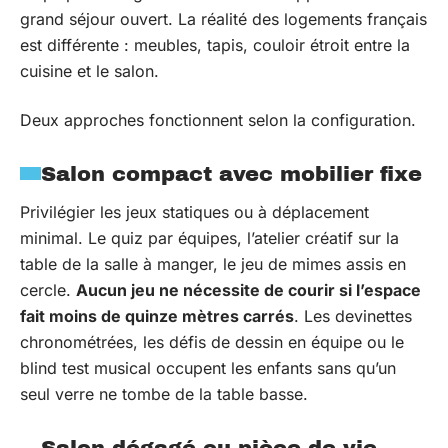
grand séjour ouvert. La réalité des logements français
est différente : meubles, tapis, couloir étroit entre la
cuisine et le salon.
Deux approches fonctionnent selon la configuration.
Salon compact avec mobilier fixe
Privilégier les jeux statiques ou à déplacement
minimal. Le quiz par équipes, l’atelier créatif sur la
table de la salle à manger, le jeu de mimes assis en
cercle.
Aucun jeu ne nécessite de courir si l’espace
fait moins de quinze mètres carrés
. Les devinettes
chronométrées, les défis de dessin en équipe ou le
blind test musical occupent les enfants sans qu’un
seul verre ne tombe de la table basse.
Salon dégagé ou pièce de vie