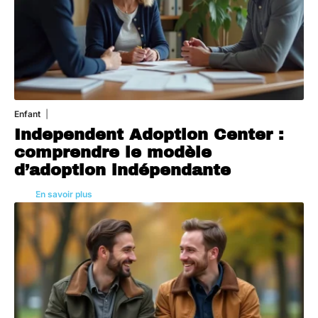
Enfant
3 août 2026
Independent Adoption Center :
comprendre le modèle
d’adoption indépendante
En savoir plus