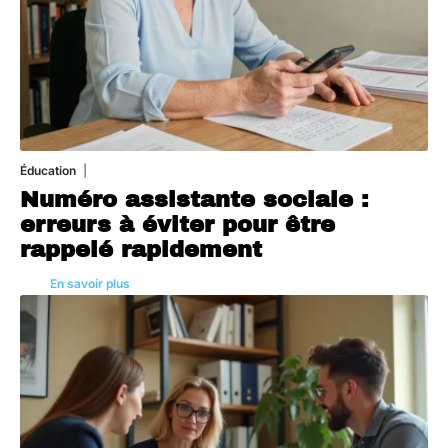
Éducation
5 août 2026
Numéro assistante sociale :
erreurs à éviter pour être
rappelé rapidement
En savoir plus