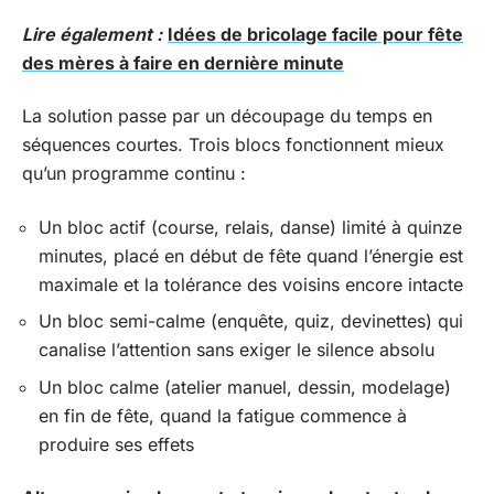
Lire également :
Idées de bricolage facile pour fête
des mères à faire en dernière minute
La solution passe par un découpage du temps en
séquences courtes. Trois blocs fonctionnent mieux
qu’un programme continu :
Un bloc actif (course, relais, danse) limité à quinze
minutes, placé en début de fête quand l’énergie est
maximale et la tolérance des voisins encore intacte
Un bloc semi-calme (enquête, quiz, devinettes) qui
canalise l’attention sans exiger le silence absolu
Un bloc calme (atelier manuel, dessin, modelage)
en fin de fête, quand la fatigue commence à
produire ses effets