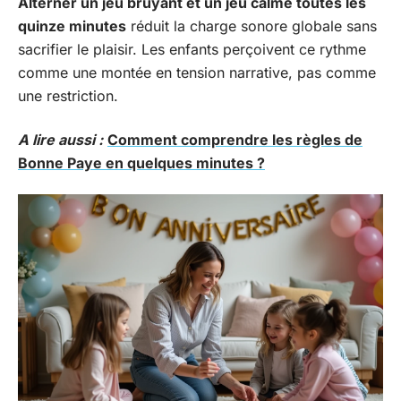
Alterner un jeu bruyant et un jeu calme toutes les
quinze minutes
réduit la charge sonore globale sans
sacrifier le plaisir. Les enfants perçoivent ce rythme
comme une montée en tension narrative, pas comme
une restriction.
A lire aussi :
Comment comprendre les règles de
Bonne Paye en quelques minutes ?