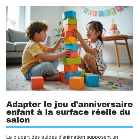
Adapter le jeu d’anniversaire
enfant à la surface réelle du
salon
La plupart des guides d’animation supposent un