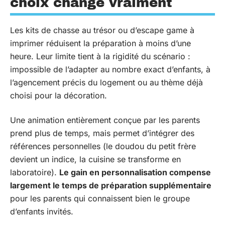
choix change vraiment
Les kits de chasse au trésor ou d’escape game à
imprimer réduisent la préparation à moins d’une
heure. Leur limite tient à la rigidité du scénario :
impossible de l’adapter au nombre exact d’enfants, à
l’agencement précis du logement ou au thème déjà
choisi pour la décoration.
Une animation entièrement conçue par les parents
prend plus de temps, mais permet d’intégrer des
références personnelles (le doudou du petit frère
devient un indice, la cuisine se transforme en
laboratoire).
Le gain en personnalisation compense
largement le temps de préparation supplémentaire
pour les parents qui connaissent bien le groupe
d’enfants invités.