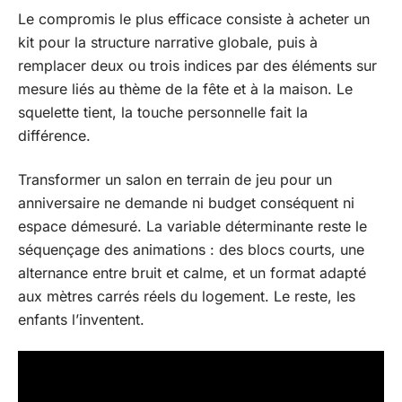
Le compromis le plus efficace consiste à acheter un
kit pour la structure narrative globale, puis à
remplacer deux ou trois indices par des éléments sur
mesure liés au thème de la fête et à la maison. Le
squelette tient, la touche personnelle fait la
différence.
Transformer un salon en terrain de jeu pour un
anniversaire ne demande ni budget conséquent ni
espace démesuré. La variable déterminante reste le
séquençage des animations : des blocs courts, une
alternance entre bruit et calme, et un format adapté
aux mètres carrés réels du logement. Le reste, les
enfants l’inventent.