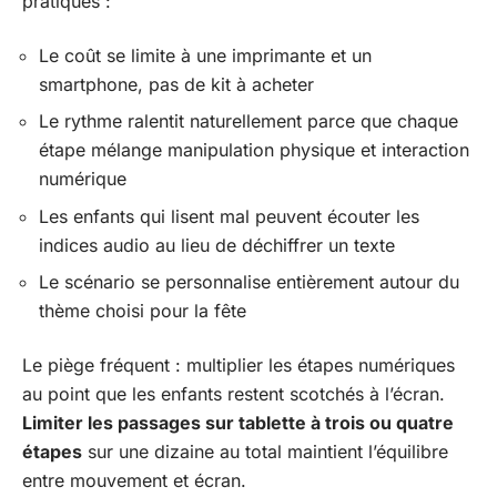
pratiques :
Le coût se limite à une imprimante et un
smartphone, pas de kit à acheter
Le rythme ralentit naturellement parce que chaque
étape mélange manipulation physique et interaction
numérique
Les enfants qui lisent mal peuvent écouter les
indices audio au lieu de déchiffrer un texte
Le scénario se personnalise entièrement autour du
thème choisi pour la fête
Le piège fréquent : multiplier les étapes numériques
au point que les enfants restent scotchés à l’écran.
Limiter les passages sur tablette à trois ou quatre
étapes
sur une dizaine au total maintient l’équilibre
entre mouvement et écran.