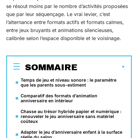
se résout moins par le nombre d’activités proposées
que par leur séquençage. Le vrai levier, c’est
l’alternance entre formats actifs et formats calmes,
entre jeux bruyants et animations silencieuses,
calibrée selon l’espace disponible et le voisinage.
SOMMAIRE
Temps de jeu et niveau sonore : le paramètre
que les parents sous-estiment
Comparatif des formats d’animation
anniversaire en intérieur
Chasse au trésor hybride papier et numérique :
renouveler le jeu anniversaire sans matériel
coûteux
Adapter le jeu d’anniversaire enfant à la surface
réelle du salon