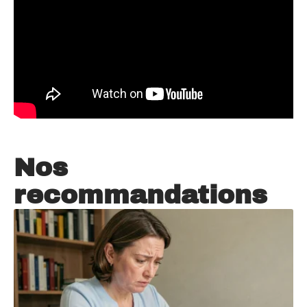
Nos
recommandations