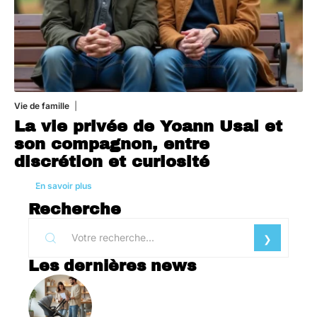
Vie de famille
1 août 2026
La vie privée de Yoann Usai et
son compagnon, entre
discrétion et curiosité
En savoir plus
Recherche
Les dernières news