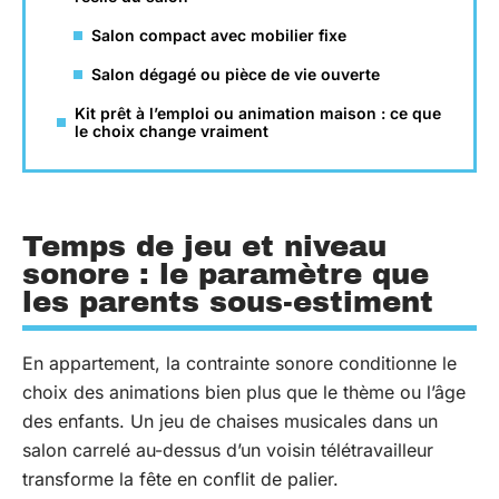
Salon compact avec mobilier fixe
Salon dégagé ou pièce de vie ouverte
Kit prêt à l’emploi ou animation maison : ce que
le choix change vraiment
Temps de jeu et niveau
sonore : le paramètre que
les parents sous-estiment
En appartement, la contrainte sonore conditionne le
choix des animations bien plus que le thème ou l’âge
des enfants. Un jeu de chaises musicales dans un
salon carrelé au-dessus d’un voisin télétravailleur
transforme la fête en conflit de palier.